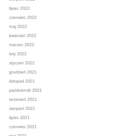
lipiec 2022
czerwiec 2022
maj 2022
kwiecień 2022
marzec 2022
luty 2022
styczeń 2022
grudzień 2021
listopad 2021
październik 2021
wrzesień 2021
sierpień 2021
lipiec 2021
czerwiec 2021
maj 2021