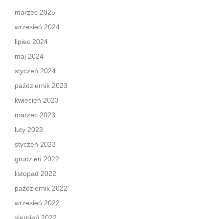
marzec 2025
wrzesień 2024
lipiec 2024
maj 2024
styczeń 2024
październik 2023
kwiecień 2023
marzec 2023
luty 2023
styczeń 2023
grudzień 2022
listopad 2022
październik 2022
wrzesień 2022
sierpień 2022