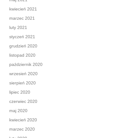
kwiecień 2021
marzec 2021
luty 2021
styczeń 2021
grudzień 2020
listopad 2020
październik 2020
wrzesień 2020
sierpień 2020
lipiec 2020
czerwiec 2020
maj 2020
kwiecień 2020
marzec 2020