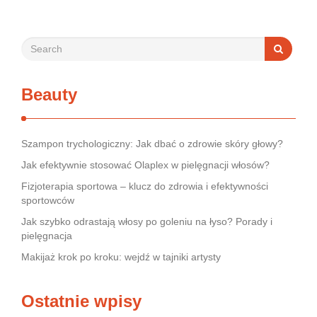
Beauty
Szampon trychologiczny: Jak dbać o zdrowie skóry głowy?
Jak efektywnie stosować Olaplex w pielęgnacji włosów?
Fizjoterapia sportowa – klucz do zdrowia i efektywności
sportowców
Jak szybko odrastają włosy po goleniu na łyso? Porady i
pielęgnacja
Makijaż krok po kroku: wejdź w tajniki artysty
Ostatnie wpisy