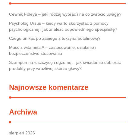
Cewnik Foleya – jaki rodzaj wybrać i na co zwrócić uwagę?
Psycholog Ursus – kiedy warto skorzystać z pomocy
psychologicznej i jak znaleźć odpowiedniego specjalistę?
Czego unikać po zabiegu z toksyną botulinową?
Maść z witaminą A – zastosowanie, działanie i
bezpieczeństwo stosowania
Szampon na łuszczycę i egzemę – jak świadomie dobierać
produkty przy wrażliwej skórze głowy?
Najnowsze komentarze
Archiwa
sierpień 2026