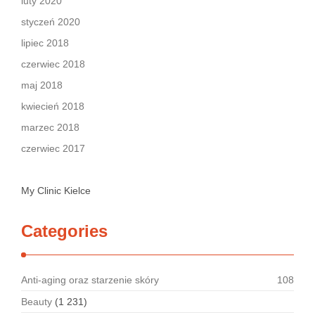
luty 2020
styczeń 2020
lipiec 2018
czerwiec 2018
maj 2018
kwiecień 2018
marzec 2018
czerwiec 2017
My Clinic Kielce
Categories
Anti-aging oraz starzenie skóry
108
Beauty
(1 231)