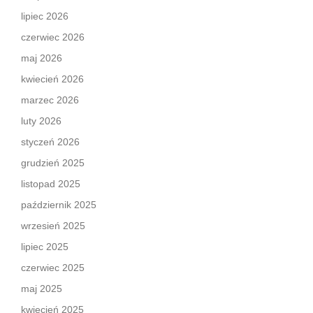
lipiec 2026
czerwiec 2026
maj 2026
kwiecień 2026
marzec 2026
luty 2026
styczeń 2026
grudzień 2025
listopad 2025
październik 2025
wrzesień 2025
lipiec 2025
czerwiec 2025
maj 2025
kwiecień 2025