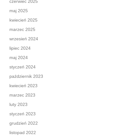
czerwiec 2025
maj 2025
kwiecień 2025
marzec 2025
wrzesień 2024
lipiec 2024
maj 2024
styczeń 2024
październik 2023
kwiecień 2023
marzec 2023
luty 2023
styczeń 2023
grudzień 2022
listopad 2022