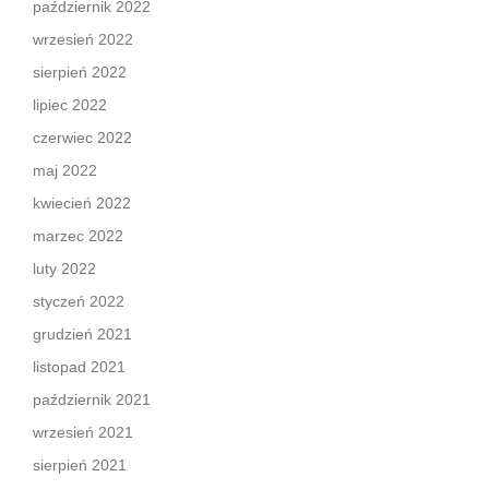
październik 2022
wrzesień 2022
sierpień 2022
lipiec 2022
czerwiec 2022
maj 2022
kwiecień 2022
marzec 2022
luty 2022
styczeń 2022
grudzień 2021
listopad 2021
październik 2021
wrzesień 2021
sierpień 2021