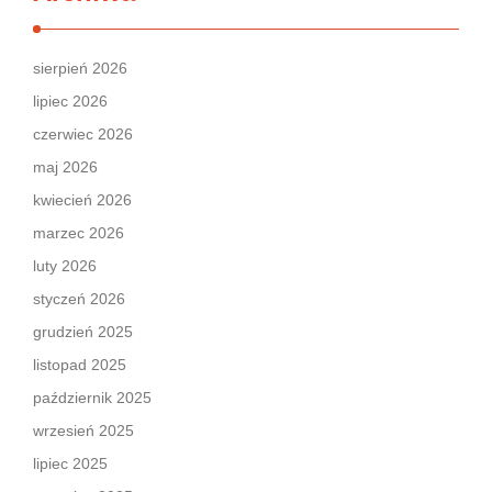
sierpień 2026
lipiec 2026
czerwiec 2026
maj 2026
kwiecień 2026
marzec 2026
luty 2026
styczeń 2026
grudzień 2025
listopad 2025
październik 2025
wrzesień 2025
lipiec 2025