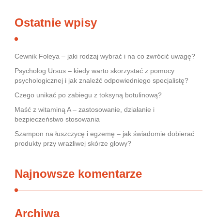
Ostatnie wpisy
Cewnik Foleya – jaki rodzaj wybrać i na co zwrócić uwagę?
Psycholog Ursus – kiedy warto skorzystać z pomocy
psychologicznej i jak znaleźć odpowiedniego specjalistę?
Czego unikać po zabiegu z toksyną botulinową?
Maść z witaminą A – zastosowanie, działanie i
bezpieczeństwo stosowania
Szampon na łuszczycę i egzemę – jak świadomie dobierać
produkty przy wrażliwej skórze głowy?
Najnowsze komentarze
Archiwa