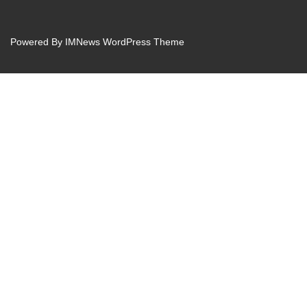
Powered By
IMNews WordPress Theme