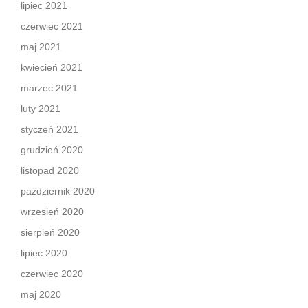
lipiec 2021
czerwiec 2021
maj 2021
kwiecień 2021
marzec 2021
luty 2021
styczeń 2021
grudzień 2020
listopad 2020
październik 2020
wrzesień 2020
sierpień 2020
lipiec 2020
czerwiec 2020
maj 2020