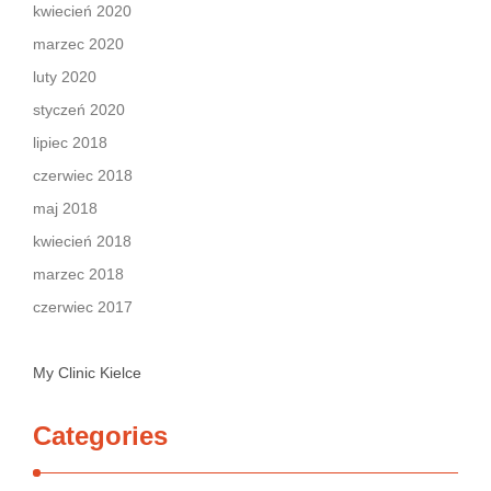
kwiecień 2020
marzec 2020
luty 2020
styczeń 2020
lipiec 2018
czerwiec 2018
maj 2018
kwiecień 2018
marzec 2018
czerwiec 2017
My Clinic Kielce
Categories