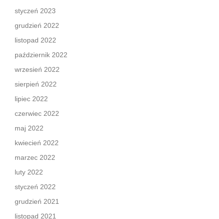
styczeń 2023
grudzień 2022
listopad 2022
październik 2022
wrzesień 2022
sierpień 2022
lipiec 2022
czerwiec 2022
maj 2022
kwiecień 2022
marzec 2022
luty 2022
styczeń 2022
grudzień 2021
listopad 2021