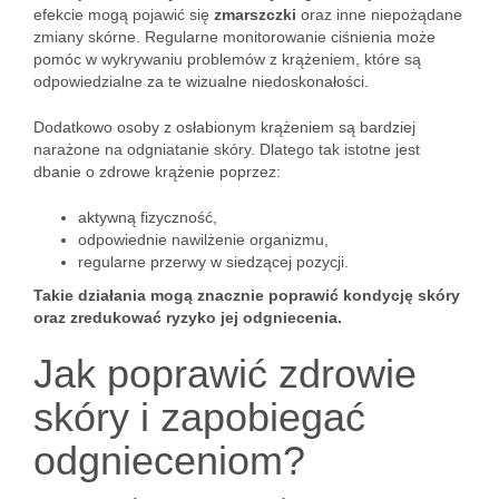
efekcie mogą pojawić się
zmarszczki
oraz inne niepożądane
zmiany skórne. Regularne monitorowanie ciśnienia może
pomóc w wykrywaniu problemów z krążeniem, które są
odpowiedzialne za te wizualne niedoskonałości.
Dodatkowo osoby z osłabionym krążeniem są bardziej
narażone na odgniatanie skóry. Dlatego tak istotne jest
dbanie o zdrowe krążenie poprzez:
aktywną fizyczność,
odpowiednie nawilżenie organizmu,
regularne przerwy w siedzącej pozycji.
Takie działania mogą znacznie poprawić kondycję skóry
oraz zredukować ryzyko jej odgniecenia.
Jak poprawić zdrowie
skóry i zapobiegać
odgnieceniom?