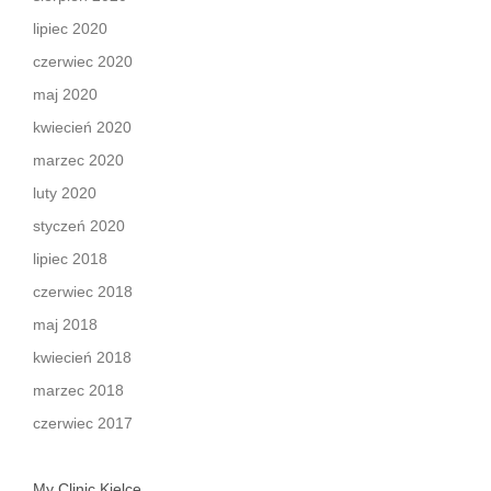
lipiec 2020
czerwiec 2020
maj 2020
kwiecień 2020
marzec 2020
luty 2020
styczeń 2020
lipiec 2018
czerwiec 2018
maj 2018
kwiecień 2018
marzec 2018
czerwiec 2017
My Clinic Kielce