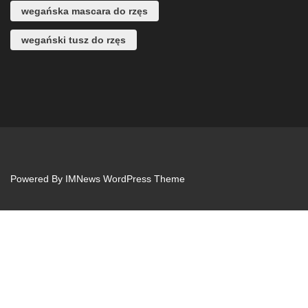
wegańska mascara do rzęs
wegański tusz do rzęs
Powered By
IMNews WordPress Theme