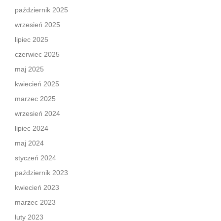
październik 2025
wrzesień 2025
lipiec 2025
czerwiec 2025
maj 2025
kwiecień 2025
marzec 2025
wrzesień 2024
lipiec 2024
maj 2024
styczeń 2024
październik 2023
kwiecień 2023
marzec 2023
luty 2023