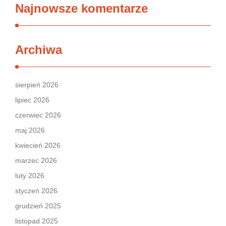
Najnowsze komentarze
Archiwa
sierpień 2026
lipiec 2026
czerwiec 2026
maj 2026
kwiecień 2026
marzec 2026
luty 2026
styczeń 2026
grudzień 2025
listopad 2025