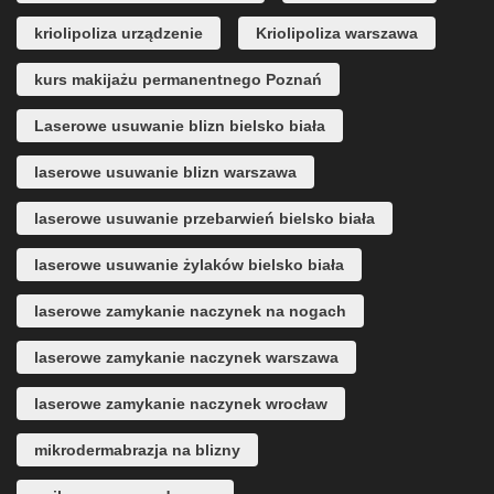
kriolipoliza urządzenie
Kriolipoliza warszawa
kurs makijażu permanentnego Poznań
Laserowe usuwanie blizn bielsko biała
laserowe usuwanie blizn warszawa
laserowe usuwanie przebarwień bielsko biała
laserowe usuwanie żylaków bielsko biała
laserowe zamykanie naczynek na nogach
laserowe zamykanie naczynek warszawa
laserowe zamykanie naczynek wrocław
mikrodermabrazja na blizny