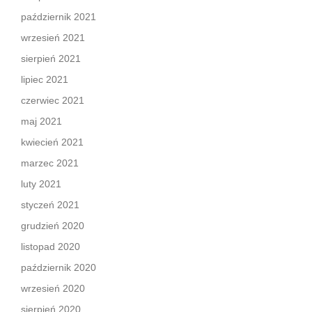
październik 2021
wrzesień 2021
sierpień 2021
lipiec 2021
czerwiec 2021
maj 2021
kwiecień 2021
marzec 2021
luty 2021
styczeń 2021
grudzień 2020
listopad 2020
październik 2020
wrzesień 2020
sierpień 2020