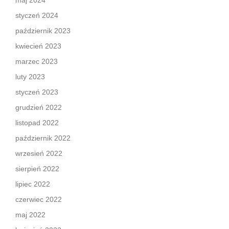
maj 2024
styczeń 2024
październik 2023
kwiecień 2023
marzec 2023
luty 2023
styczeń 2023
grudzień 2022
listopad 2022
październik 2022
wrzesień 2022
sierpień 2022
lipiec 2022
czerwiec 2022
maj 2022