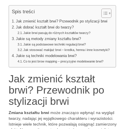
Spis treści
Jak zmienić kształt brwi? Przewodnik po stylizacji brwi
Jak dobrać kształt brwi do twarzy?
Jakie brwi pasują do różnych kształtów twarzy?
Jakie są metody zmiany kształtu brwi?
Jakie są podstawowe techniki regulacji brwi?
Jak stosować makijaż brwi – kredka, henna i inne kosmetyki?
Jakie są techniki modelowania brwi?
Co to jest brow mapping – precyzyjne modelowanie brwi?
Jak zmienić kształt
brwi? Przewodnik po
stylizacji brwi
Zmiana kształtu brwi
może znacząco wpłynąć na wygląd
twarzy, nadając jej wyjątkowego charakteru i wyrazistości.
Istnieje wiele technik, które pozwalają osiągnąć zamierzony