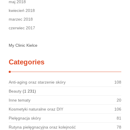
maj 2018
kwiecień 2018
marzec 2018
czerwiec 2017
My Clinic Kielce
Categories
Anti-aging oraz starzenie skóry
108
Beauty
(1 231)
Inne tematy
20
Kosmetyki naturalne oraz DIY
106
Pielęgnacja skóry
81
Rutyna pielęgnacyjna oraz kolejność
78