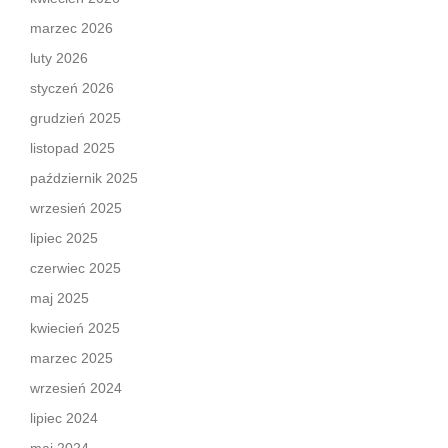
marzec 2026
luty 2026
styczeń 2026
grudzień 2025
listopad 2025
październik 2025
wrzesień 2025
lipiec 2025
czerwiec 2025
maj 2025
kwiecień 2025
marzec 2025
wrzesień 2024
lipiec 2024