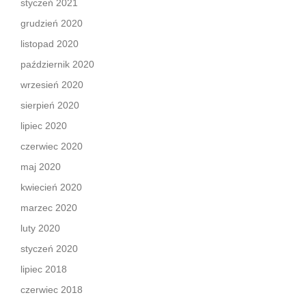
styczeń 2021
grudzień 2020
listopad 2020
październik 2020
wrzesień 2020
sierpień 2020
lipiec 2020
czerwiec 2020
maj 2020
kwiecień 2020
marzec 2020
luty 2020
styczeń 2020
lipiec 2018
czerwiec 2018