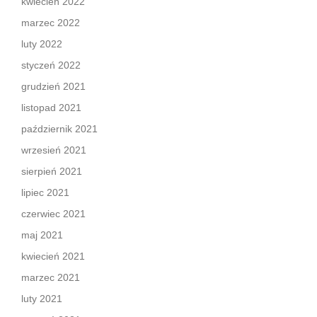
kwiecień 2022
marzec 2022
luty 2022
styczeń 2022
grudzień 2021
listopad 2021
październik 2021
wrzesień 2021
sierpień 2021
lipiec 2021
czerwiec 2021
maj 2021
kwiecień 2021
marzec 2021
luty 2021