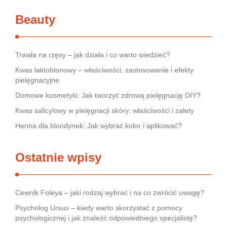
Beauty
Trwała na rzęsy – jak działa i co warto wiedzieć?
Kwas laktobionowy – właściwości, zastosowanie i efekty
pielęgnacyjne
Domowe kosmetyki: Jak tworzyć zdrową pielęgnację DIY?
Kwas salicylowy w pielęgnacji skóry: właściwości i zalety
Henna dla blondynek: Jak wybrać kolor i aplikować?
Ostatnie wpisy
Cewnik Foleya – jaki rodzaj wybrać i na co zwrócić uwagę?
Psycholog Ursus – kiedy warto skorzystać z pomocy
psychologicznej i jak znaleźć odpowiedniego specjalistę?