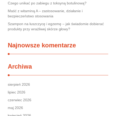
Czego unikać po zabiegu z toksyną botulinową?
Maść z witaminą A – zastosowanie, działanie i
bezpieczeństwo stosowania
Szampon na łuszczycę i egzemę – jak świadomie dobierać
produkty przy wrażliwej skórze głowy?
Najnowsze komentarze
Archiwa
sierpień 2026
lipiec 2026
czerwiec 2026
maj 2026
kwiecień 2026