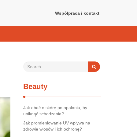
Współpraca i kontakt
Beauty
Jak dbać o skórę po opalaniu, by
uniknąć schodzenia?
Jak promieniowanie UV wpływa na
zdrowie włosów i ich ochronę?