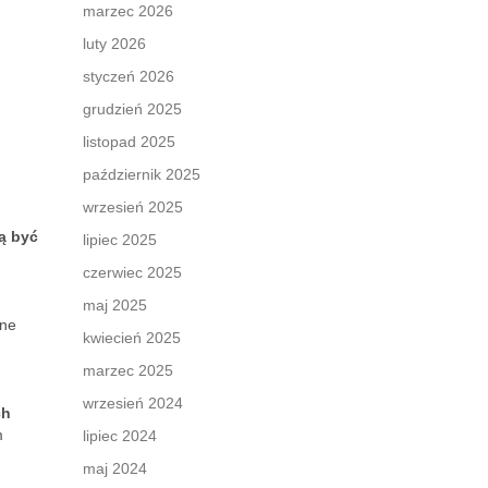
marzec 2026
luty 2026
styczeń 2026
grudzień 2025
listopad 2025
październik 2025
wrzesień 2025
ą być
lipiec 2025
czerwiec 2025
maj 2025
lne
kwiecień 2025
marzec 2025
wrzesień 2024
ch
m
lipiec 2024
maj 2024