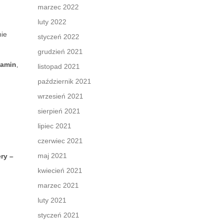
marzec 2022
luty 2022
nie
styczeń 2022
grudzień 2021
tamin
,
listopad 2021
październik 2021
wrzesień 2021
sierpień 2021
lipiec 2021
czerwiec 2021
maj 2021
ry –
kwiecień 2021
marzec 2021
luty 2021
styczeń 2021