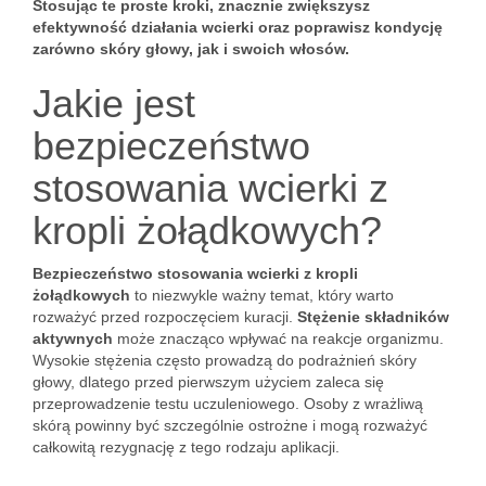
Stosując te proste kroki, znacznie zwiększysz
efektywność działania wcierki oraz poprawisz kondycję
zarówno skóry głowy, jak i swoich włosów.
Jakie jest
bezpieczeństwo
stosowania wcierki z
kropli żołądkowych?
Bezpieczeństwo stosowania wcierki z kropli
żołądkowych
to niezwykle ważny temat, który warto
rozważyć przed rozpoczęciem kuracji.
Stężenie składników
aktywnych
może znacząco wpływać na reakcje organizmu.
Wysokie stężenia często prowadzą do podrażnień skóry
głowy, dlatego przed pierwszym użyciem zaleca się
przeprowadzenie testu uczuleniowego. Osoby z wrażliwą
skórą powinny być szczególnie ostrożne i mogą rozważyć
całkowitą rezygnację z tego rodzaju aplikacji.