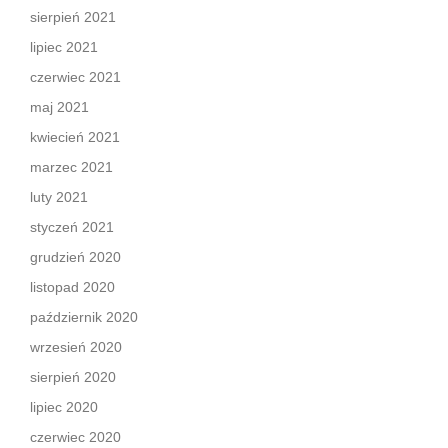
sierpień 2021
lipiec 2021
czerwiec 2021
maj 2021
kwiecień 2021
marzec 2021
luty 2021
styczeń 2021
grudzień 2020
listopad 2020
październik 2020
wrzesień 2020
sierpień 2020
lipiec 2020
czerwiec 2020