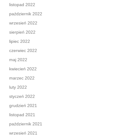
listopad 2022
październik 2022
wrzesień 2022
sierpień 2022
lipiec 2022
czerwiec 2022
maj 2022
kwiecień 2022
marzec 2022
luty 2022
styczeń 2022
grudzień 2021
listopad 2021
październik 2021
wrzesień 2021