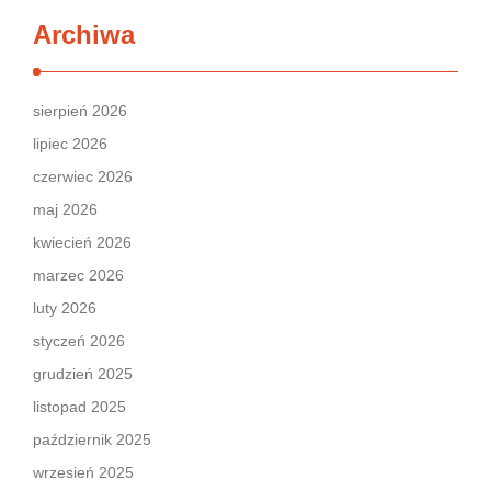
Archiwa
sierpień 2026
lipiec 2026
czerwiec 2026
maj 2026
kwiecień 2026
marzec 2026
luty 2026
styczeń 2026
grudzień 2025
listopad 2025
październik 2025
wrzesień 2025