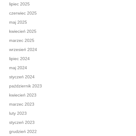
lipiec 2025
czerwiec 2025
maj 2025
kwiecień 2025
marzec 2025
wrzesień 2024
lipiec 2024
maj 2024
styczeń 2024
październik 2023
kwiecień 2023
marzec 2023
luty 2023
styczeń 2023
grudzień 2022