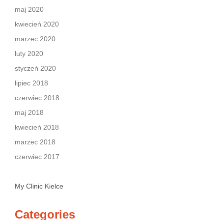
maj 2020
kwiecień 2020
marzec 2020
luty 2020
styczeń 2020
lipiec 2018
czerwiec 2018
maj 2018
kwiecień 2018
marzec 2018
czerwiec 2017
My Clinic Kielce
Categories