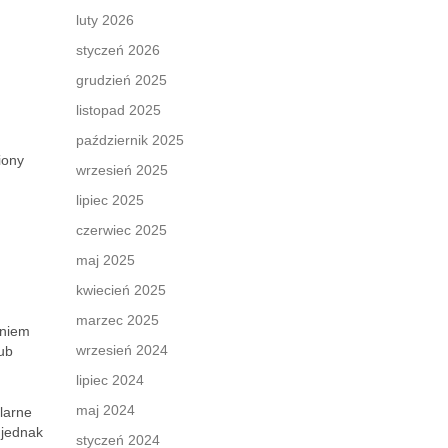
luty 2026
styczeń 2026
grudzień 2025
listopad 2025
październik 2025
iony
wrzesień 2025
lipiec 2025
czerwiec 2025
maj 2025
kwiecień 2025
marzec 2025
aniem
wrzesień 2024
ub
lipiec 2024
maj 2024
larne
 jednak
styczeń 2024