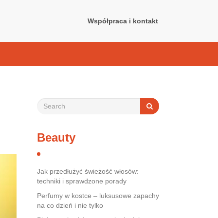
Współpraca i kontakt
Beauty
Jak przedłużyć świeżość włosów:
techniki i sprawdzone porady
Perfumy w kostce – luksusowe zapachy
na co dzień i nie tylko