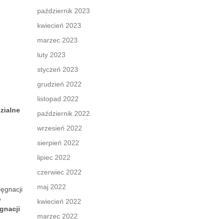
październik 2023
kwiecień 2023
marzec 2023
luty 2023
styczeń 2023
grudzień 2022
listopad 2022
zialne
październik 2022
wrzesień 2022
sierpień 2022
lipiec 2022
czerwiec 2022
maj 2022
lęgnacji
e
kwiecień 2022
gnacji
marzec 2022